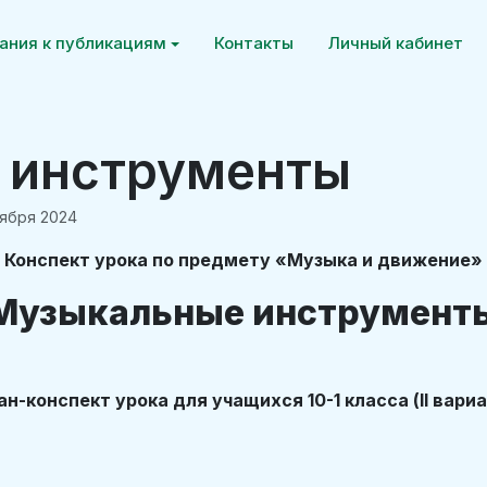
ания к публикациям
Контакты
Личный кабинет
 инструменты
тября 2024
Конспект урока по предмету «Музыка и движение»
Музыкальные инструмент
ан-конспект урока для учащихся 10-1 класса (II вариа