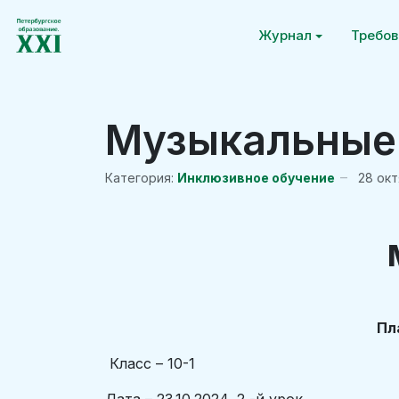
Журнал
Требов
Музыкальные
Категория:
Инклюзивное обучение
28 ок
Пл
Класс – 10-1