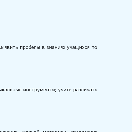
выявить пробелы в знаниях учащихся по
ыкальные инструменты; учить различать