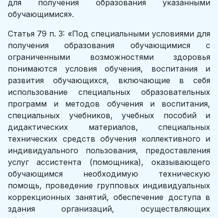
для получения образования указанными
обучающимися».
Статья 79 п. 3: «Под специальными условиями для
получения об­разования обучающимися с
ограниченными возможностями здоровья
понимаются условия обучения, воспитания и
развития обучающихся, включающие в себя
использование специальных образовательных
про­грамм и методов обучения и воспитания,
специальных учебников, учеб­ных пособий и
дидактических материалов, специальных
технических средств обучения коллективного и
индивидуального пользования, предо­ставления
услуг ассистента (помощника), оказывающего
обучающимся необходимую техническую
помощь, проведение групповых индивидуаль­ных
коррекционных занятий, обеспечение доступа в
здания организаций, осуществляющих