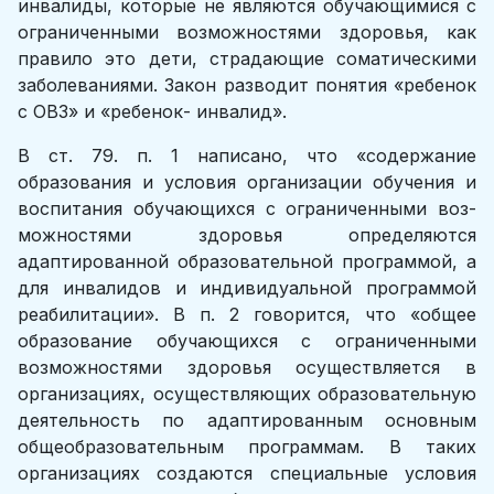
инвалиды, которые не являются обучающимися с
ограниченными возможностями здоровья, как
правило это дети, страдающие соматическими
заболеваниями. Закон разводит понятия «ребенок
с ОВЗ» и «ребенок- инвалид».
В ст. 79. п. 1 написано, что «содержание
образования и условия ор­ганизации обучения и
воспитания обучающихся с ограниченными воз­
можностями здоровья определяются
адаптированной образовательной программой, а
для инвалидов и индивидуальной программой
реабили­тации». В п. 2 говорится, что «общее
образование обучающихся с огра­ниченными
возможностями здоровья осуществляется в
организациях, осуществляющих образовательную
деятельность по адаптированным основным
общеобразовательным программам. В таких
организациях создаются специальные условия