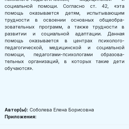
социальной помощи. Согласно ст. 42, «эта
помощь оказы­вается детям, испытывающим
трудности в освоении основных общеобра­
зовательных программ, а также трудности в
развитии и социальной адап­тации. Данная
помощь оказывается в центрах психолого-
педагогической, медицинской и социальной
помощи, педагогами-психологами образова­
тельных организаций, в которых такие дети
обучаются».
Автор(ы):
Соболева Елена Борисовна
Приложения: