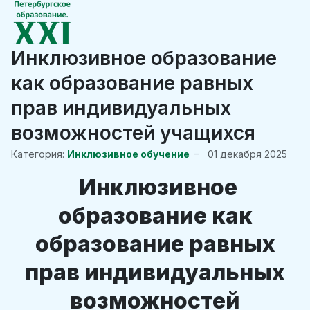
Инклюзивное образование
как образование равных
прав индивидуальных
возможностей учащихся
Категория:
Инклюзивное обучение
01 декабря 2025
Инклюзивное
образование как
образование равных
прав индивидуальных
возможностей