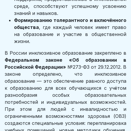
среде, способствуют успешному усвоению
знаний и навыков.
Формированию толерантного и включённого
общества
, где каждый человек имеет право
на образование и участие в общественной
жизни.
В России инклюзивное образование закреплено в
Федеральном законе «Об образовании в
Российской Федерации»
№273-ФЗ от 29.12.2012. В
законе определено, что инклюзивное
образование — это обеспечение равного доступа
к образованию для всех обучающихся с учётом
разнообразия особых образовательных
потребностей и индивидуальных возможностей.
При этом для людей с инвалидностью и
ограниченными возможностями здоровья (ОВЗ)
создаются специальные условия: перепланировка
учебных помещений, новые методики обучения,