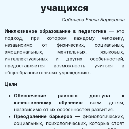
учащихся
Соболева Елена Борисовна
Инклюзивное образование в педагогике
— это
подход, при котором каждому человеку,
независимо от физических, социальных,
эмоциональных, ментальных, языковых,
интеллектуальных и других особенностей,
предоставляется возможность учиться в
общеобразовательных учреждениях.
Цели
Обеспечение равного доступа к
качественному обучению
всем детям,
независимо от их особенностей развития.
Преодоление барьеров
— физиологических,
социальных, психологических, которые стоят