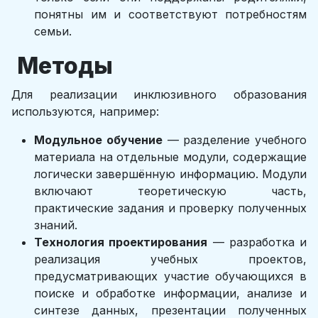
понятны им и соответствуют потребностям
семьи.
Методы
Для реализации инклюзивного образования
используются, например:
Модульное обучение
— разделение учебного
материала на отдельные модули, содержащие
логически завершённую информацию. Модули
включают теоретическую часть,
практические задания и проверку полученных
знаний.
Технология проектирования
— разработка и
реализация учебных проектов,
предусматривающих участие обучающихся в
поиске и обработке информации, анализе и
синтезе данных, презентации полученных