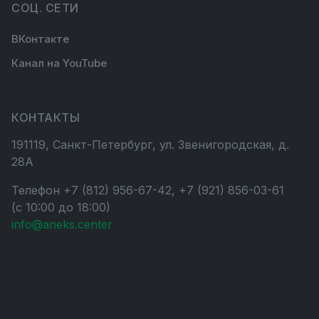
СОЦ. СЕТИ
ВКонтакте
Канал на YouTube
КОНТАКТЫ
191119, Санкт-Петербург, ул. Звенигородская, д.
28А
Телефон +7 (812) 956-67-42, +7 (921) 856-03-61
(с 10:00 до 18:00)
info@aneks.center