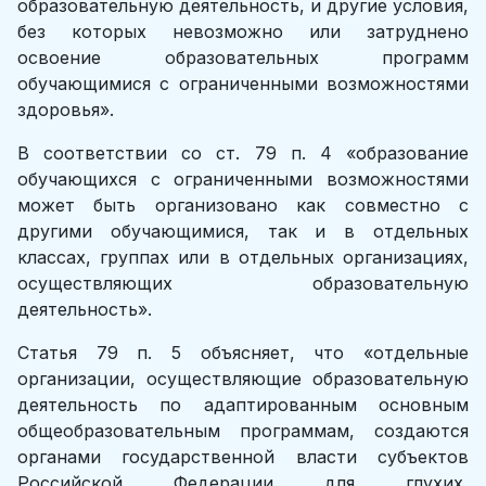
образовательную деятельность, и другие условия,
без которых невозможно или затруднено
освоение образовательных программ
обучающимися с ограниченными возможностями
здоровья».
В соответствии со ст. 79 п. 4 «образование
обучающихся с ограниченными возможностями
может быть организовано как совместно с
другими обучаю­щимися, так и в отдельных
классах, группах или в отдельных организациях,
осуществляющих образовательную
деятельность».
Статья 79 п. 5 объясняет, что «отдельные
организации, осущест­вляющие образовательную
деятельность по адаптированным основным
общеобразовательным программам, создаются
органами государственной власти субъектов
Российской Федерации для глухих,