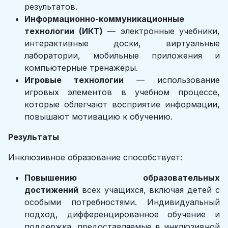
результатов.
Информационно-коммуникационные
технологии (ИКТ)
— электронные учебники,
интерактивные доски, виртуальные
лаборатории, мобильные приложения и
компьютерные тренажёры.
Игровые технологии
— использование
игровых элементов в учебном процессе,
которые облегчают восприятие информации,
повышают мотивацию к обучению.
Результаты
Инклюзивное образование способствует:
Повышению образовательных
достижений
всех учащихся, включая детей с
особыми потребностями. Индивидуальный
подход, дифференцированное обучение и
поддержка, предоставляемые в инклюзивной