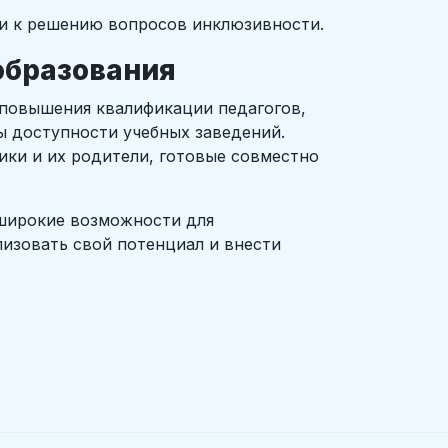
ьи к решению вопросов инклюзивности.
образования
повышения квалификации педагогов,
 доступности учебных заведений.
ики и их родители, готовые совместно
 широкие возможности для
изовать свой потенциал и внести