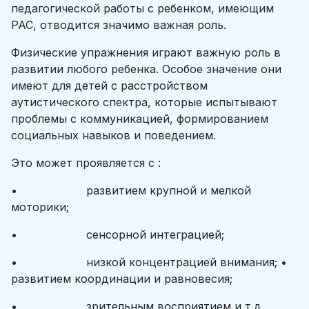
педагогической работы с ребенком, имеющим
РАС, отводится значимо важная роль.
Физические упражнения играют важную роль в
развитии любого ребенка. Особое значение они
имеют для детей с расстройством
аутистического спектра, которые испытывают
проблемы с коммуникацией, формированием
социальных навыков и поведением.
Это может проявляется с :
• развитием крупной и мелкой
моторики;
• сенсорной интеграцией;
• низкой концентрацией внимания; •
развитием координации и равновесия;
• зрительным восприятием и т.д.