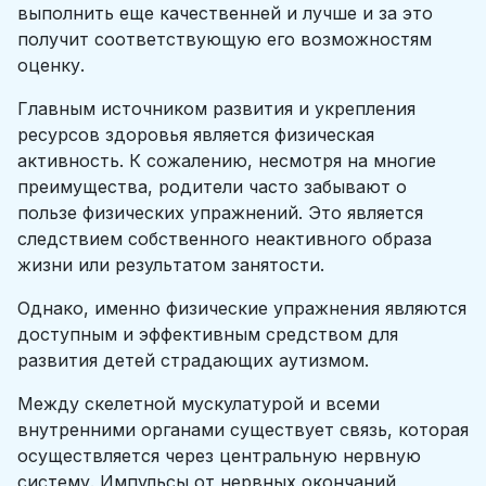
выполнить еще качественней и лучше и за это
получит соответствующую его возможностям
оценку.
Главным источником развития и укрепления
ресурсов здоровья является физическая
активность. К сожалению, несмотря на многие
преимущества, родители часто забывают о
пользе физических упражнений. Это является
следствием собственного неактивного образа
жизни или результатом занятости.
Однако, именно физические упражнения являются
доступным и эффективным средством для
развития детей страдающих аутизмом.
Между скелетной мускулатурой и всеми
внутренними органами существует связь, которая
осуществляется через центральную нервную
систему. Импульсы от нервных окончаний,