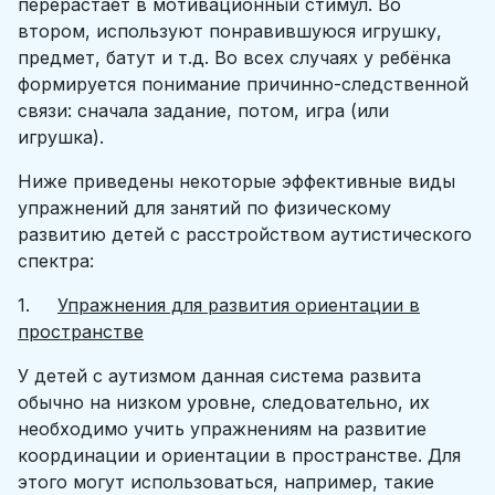
перерастает в мотивационный стимул. Во
втором, используют понравившуюся игрушку,
предмет, батут и т.д. Во всех случаях у ребёнка
формируется понимание причинно-следственной
связи: сначала задание, потом, игра (или
игрушка).
Ниже приведены некоторые эффективные виды
упражнений для занятий по физическому
развитию детей с расстройством аутистического
спектра:
1.
Упражнения для развития ориентации в
пространстве
У детей с аутизмом данная система развита
обычно на низком уровне, следовательно, их
необходимо учить упражнениям на развитие
координации и ориентации в пространстве. Для
этого могут использоваться, например, такие