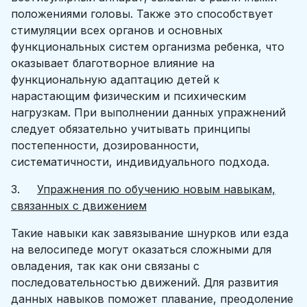
положениями головы. Также это способствует
стимуляции всех органов и основных
функциональных систем организма ребенка, что
оказывает благотворное влияние на
функциональную адаптацию детей к
нарастающим физическим и психическим
нагрузкам. При выполнении данных упражнений
следует обязательно учитывать принципы
постепенности, дозированности,
систематичности, индивидуального подхода.
3.
Упражнения по обучению новым навыкам,
связанных с движением
Такие навыки как завязывание шнурков или езда
на велосипеде могут оказаться сложными для
овладения, так как они связаны с
последовательностью движений. Для развития
данных навыков поможет плавание, преодоление