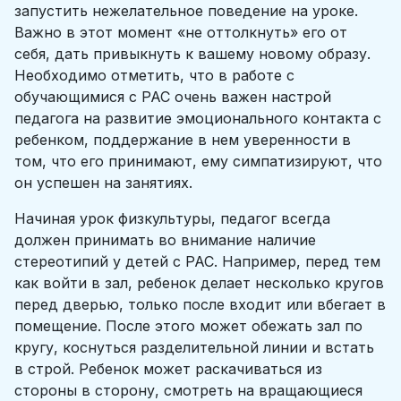
запустить нежелательное поведение на уроке.
Важно в этот момент «не оттолкнуть» его от
себя, дать привыкнуть к вашему новому образу.
Необходимо отметить, что в работе с
обучающимися с РАС очень важен настрой
педагога на развитие эмоционального контакта с
ребенком, поддержание в нем уверенности в
том, что его принимают, ему симпатизируют, что
он успешен на занятиях.
Начиная урок физкультуры, педагог всегда
должен принимать во внимание наличие
стереотипий у детей с РАС. Например, перед тем
как войти в зал, ребенок делает несколько кругов
перед дверью, только после входит или вбегает в
помещение. После этого может обежать зал по
кругу, коснуться разделительной линии и встать
в строй. Ребенок может раскачиваться из
стороны в сторону, смотреть на вращающиеся