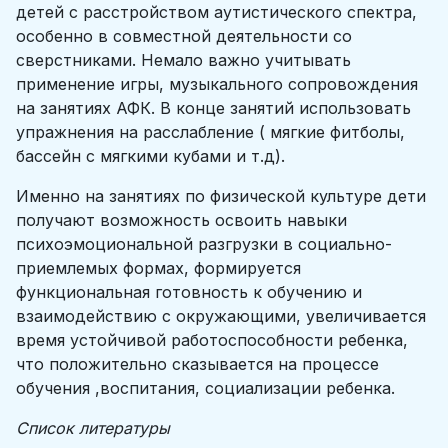
детей с расстройством аутистического спектра,
особенно в совместной деятельности со
сверстниками. Немало важно учитывать
применение игры, музыкального сопровождения
на занятиях АФК. В конце занятий использовать
упражнения на расслабление ( мягкие фитболы,
бассейн с мягкими кубами и т.д).
Именно на занятиях по физической культуре дети
получают возможность освоить навыки
психоэмоциональной разгрузки в социально-
приемлемых формах, формируется
функциональная готовность к обучению и
взаимодействию с окружающими, увеличивается
время устойчивой работоспособности ребенка,
что положительно сказывается на процессе
обучения ,воспитания, социализации ребенка.
Список литературы