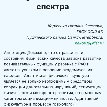
спектра
Корженко Наталья Олеговна,
ГБОУ СОШ 511
Пушкинского района Санкт-Петербурга,
nakor09@list.ru
Аннотация. Доказано, что от развития и
состояния физических качеств зависит развитие
познавательных функций у ребенка с РАС и
является успехом в освоении академических
навыков. Адаптивная физическая культура
является не только необходимым средством
коррекции двигательных нарушений, стимуляции
физического и моторного развития, но и мощным
«агентом социализации» личности. Адаптивной
физкультуре в процессе психолого-