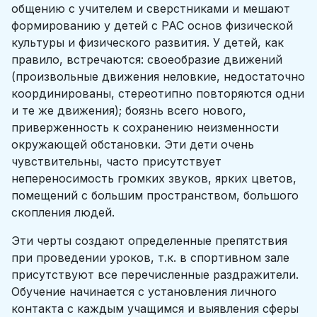
общению с учителем и сверстниками и мешают
формированию у детей с РАС основ физической
культуры и физического развития. У детей, как
правило, встречаются: своеобразие движений
(произвольные движения неловкие, недостаточно
координированы, стереотипно повторяются одни
и те же движения); боязнь всего нового,
приверженность к сохранению неизменности
окружающей обстановки. Эти дети очень
чувствительны, часто присутствует
непереносимость громких звуков, ярких цветов,
помещений с большим пространством, большого
скопления людей.
Эти черты создают определенные препятствия
при проведении уроков, т.к. в спортивном зале
присутствуют все перечисленные раздражители.
Обучение начинается с установления личного
контакта с каждым учащимся и выявления сферы