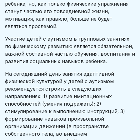
ребенка, но, как только физические упражнения
станут частью его повседневной жизни,
мотивация, как правило, больше не будет
являться проблемой.
Участие детей с аутизмом в групповых занятиях
по физическому развитию является обязательной,
важной составной частью обучения, воспитания и
развития социальных навыков ребенка.
На сегодняшний день занятия адаптивной
физической культурой у детей с аутизмом
рекомендуется строить в следующих
направлениях: 1) развитие имитационных
способностей (умения подражать); 2)
стимулирование к выполнению инструкций; 3)
формирование навыков произвольной
организации движений (в пространстве
собственного тела, во внешнем