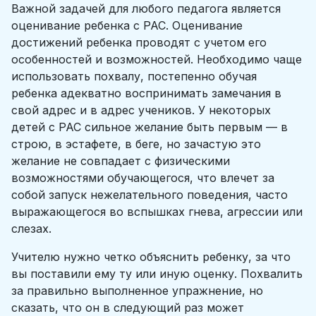
Важной задачей для любого педагога является
оценивание ребенка с РАС. Оценивание
достижений ребенка проводят с учетом его
особенностей и возможностей. Необходимо чаще
использовать похвалу, постепенно обучая
ребенка адекватно воспринимать замечания в
свой адрес и в адрес учеников. У некоторых
детей с РАС сильное желание быть первым — в
строю, в эстафете, в беге, но зачастую это
желание не совпадает с физическими
возможностями обучающегося, что влечет за
собой запуск нежелательного поведения, часто
выражающегося во вспышках гнева, агрессии или
слезах.
Учителю нужно четко объяснить ребенку, за что
вы поставили ему ту или иную оценку. Похвалить
за правильно выполненное упражнение, но
сказать, что он в следующий раз может