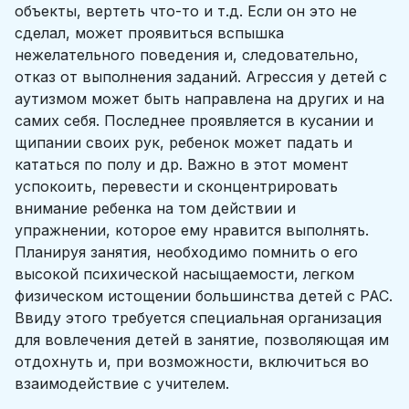
объекты, вертеть что-то и т.д. Если он это не
сделал, может проявиться вспышка
нежелательного поведения и, следовательно,
отказ от выполнения заданий. Агрессия у детей с
аутизмом может быть направлена на других и на
самих себя. Последнее проявляется в кусании и
щипании своих рук, ребенок может падать и
кататься по полу и др. Важно в этот момент
успокоить, перевести и сконцентрировать
внимание ребенка на том действии и
упражнении, которое ему нравится выполнять.
Планируя занятия, необходимо помнить о его
высокой психической насыщаемости, легком
физическом истощении большинства детей с РАС.
Ввиду этого требуется специальная организация
для вовлечения детей в занятие, позволяющая им
отдохнуть и, при возможности, включиться во
взаимодействие с учителем.