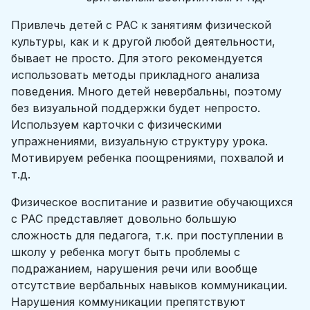
Привлечь детей с РАС к занятиям физической
культуры, как и к другой любой деятельности,
бывает не просто. Для этого рекомендуется
использовать методы прикладного анализа
поведения. Много детей невербальны, поэтому
без визуальной поддержки будет непросто.
Используем карточки с физическими
упражнениями, визуальную структуру урока.
Мотивируем ребенка поощрениями, похвалой и
т.д.
Физическое воспитание и развитие обучающихся
с РАС представляет довольно большую
сложность для педагога, т.к. при поступлении в
школу у ребенка могут быть проблемы с
подражанием, нарушения речи или вообще
отсутствие вербальных навыков коммуникации.
Нарушения коммуникации препятствуют