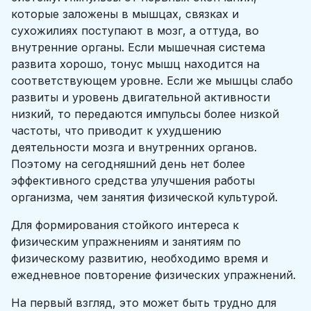
которые заложены в мышцах, связках и
сухожилиях поступают в мозг, а оттуда, во
внутренние органы. Если мышечная система
развита хорошо, тонус мышц находится на
соответствующем уровне. Если же мышцы слабо
развиты и уровень двигательной активности
низкий, то передаются импульсы более низкой
частоты, что приводит к ухудшению
деятельности мозга и внутренних органов.
Поэтому на сегодняшний день нет более
эффективного средства улучшения работы
организма, чем занятия физической культурой.
Для формирования стойкого интереса к
физическим упражнениям и занятиям по
физическому развитию, необходимо время и
ежедневное повторение физических упражнений.
На первый взгляд, это может быть трудно для