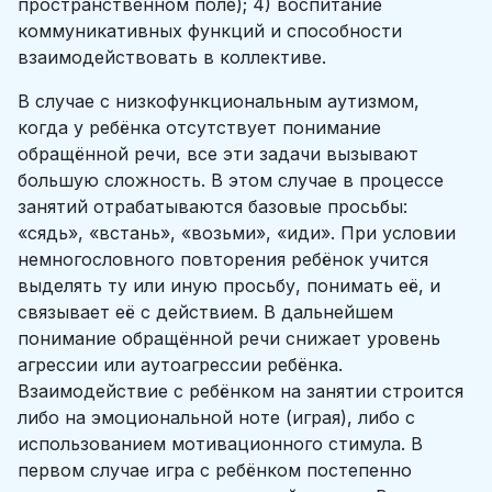
пространственном поле); 4) воспитание
коммуникативных функций и способности
взаимодействовать в коллективе.
В случае с низкофункциональным аутизмом,
когда у ребёнка отсутствует понимание
обращённой речи, все эти задачи вызывают
большую сложность. В этом случае в процессе
занятий отрабатываются базовые просьбы:
«сядь», «встань», «возьми», «иди». При условии
немногословного повторения ребёнок учится
выделять ту или иную просьбу, понимать её, и
связывает её с действием. В дальнейшем
понимание обращённой речи снижает уровень
агрессии или аутоагрессии ребёнка.
Взаимодействие с ребёнком на занятии строится
либо на эмоциональной ноте (играя), либо с
использованием мотивационного стимула. В
первом случае игра с ребёнком постепенно