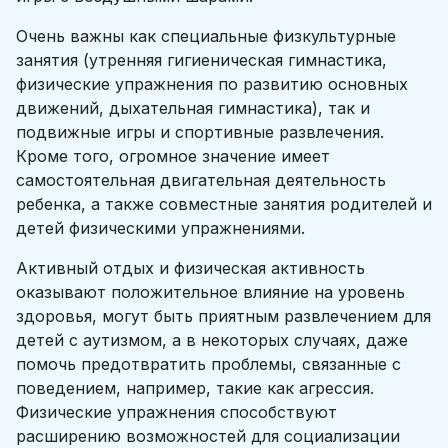
Очень важны как специальные физкультурные
занятия (утренняя гигиеническая гимнастика,
физические упражнения по развитию основных
движений, дыхательная гимнастика), так и
подвижные игры и спортивные развлечения.
Кроме того, огромное значение имеет
самостоятельная двигательная деятельность
ребенка, а также совместные занятия родителей и
детей физическими упражнениями.
Активный отдых и физическая активность
оказывают положительное влияние на уровень
здоровья, могут быть приятным развлечением для
детей с аутизмом, а в некоторых случаях, даже
помочь предотвратить проблемы, связанные с
поведением, например, такие как агрессия.
Физические упражнения способствуют
расширению возможностей для социализации