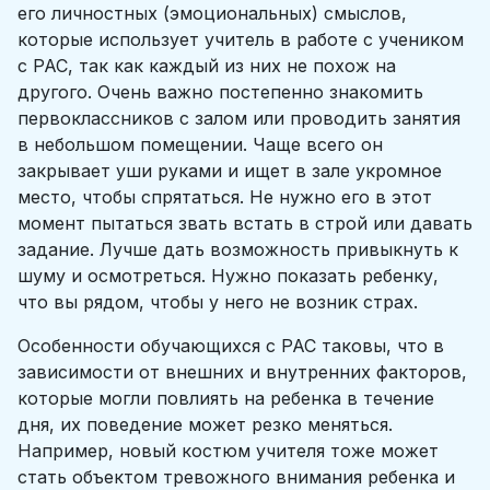
его личностных (эмоциональных) смыслов,
которые использует учитель в работе с учеником
с РАС, так как каждый из них не похож на
другого. Очень важно постепенно знакомить
первоклассников с залом или проводить занятия
в небольшом помещении. Чаще всего он
закрывает уши руками и ищет в зале укромное
место, чтобы спрятаться. Не нужно его в этот
момент пытаться звать встать в строй или давать
задание. Лучше дать возможность привыкнуть к
шуму и осмотреться. Нужно показать ребенку,
что вы рядом, чтобы у него не возник страх.
Особенности обучающихся с РАС таковы, что в
зависимости от внешних и внутренних факторов,
которые могли повлиять на ребенка в течение
дня, их поведение может резко меняться.
Например, новый костюм учителя тоже может
стать объектом тревожного внимания ребенка и