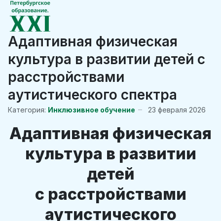
Адаптивная физическая
культура в развитии детей с
расстройствами
аутистического спектра
Категория:
Инклюзивное обучение
23 февраля 2026
Адаптивная физическая
культура в развитии
детей
с расстройствами
аутистического