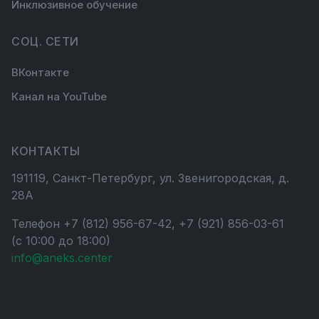
Инклюзивное обучение
СОЦ. СЕТИ
ВКонтакте
Канал на YouTube
КОНТАКТЫ
191119, Санкт-Петербург, ул. Звенигородская, д.
28А
Телефон +7 (812) 956-67-42, +7 (921) 856-03-61
(с 10:00 до 18:00)
info@aneks.center