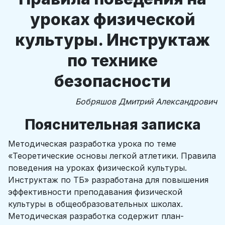
уроках физической
культуры. Инструктаж
по технике
безопасности
Бобряшов Дмитрий Александрович
Пояснительная записка
Методическая разработка урока по теме
«Теоретические основы легкой атлетики. Правила
поведения на уроках физической культуры.
Инструктаж по ТБ» разработана для повышения
эффективности преподавания физической
культуры в общеобразовательных школах.
Методическая разработка содержит план-