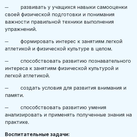
─ развивать у учащихся навыки самооценки
своей физической подготовки и понимания
важности правильной техники выполнения
упражнений.
─ формировать интерес к занятиям легкой
атлетикой и физической культуре в целом.
─ способствовать развитию познавательного
интереса к занятиям физической культурой и
легкой атлетикой.
─ создать условия для развития внимания и
памяти.
─ способствовать развитию умения
анализировать и применять полученные знания на
практике.
Воспитательные задачи: