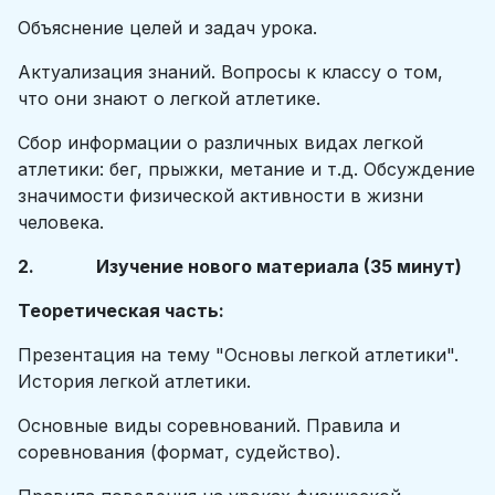
Объяснение целей и задач урока.
Актуализация знаний. Вопросы к классу о том,
что они знают о легкой атлетике.
Сбор информации о различных видах легкой
атлетики: бег, прыжки, метание и т.д. Обсуждение
значимости физической активности в жизни
человека.
2. Изучение нового материала (35 минут)
Теоретическая часть:
Презентация на тему "Основы легкой атлетики".
История легкой атлетики.
Основные виды соревнований. Правила и
соревнования (формат, судейство).