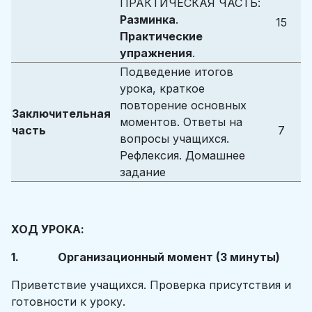
ПРАКТИЧЕСКАЯ ЧАСТЬ:
Разминка
.
15
Практические
упражнения
.
Подведение итогов
урока, краткое
повторение основных
Заключительная
моментов. Ответы на
часть
7
вопросы учащихся.
Рефлексия. Домашнее
задание
ХОД УРОКА:
1. Организационный момент (3 минуты)
Приветствие учащихся. Проверка присутствия и
готовности к уроку.