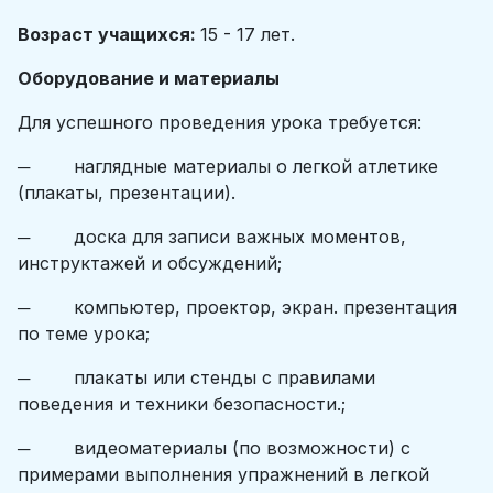
Возраст учащихся:
15 - 17 лет.
Оборудование и материалы
Для успешного проведения урока требуется:
─ наглядные материалы о легкой атлетике
(плакаты, презентации).
─ доска для записи важных моментов,
инструктажей и обсуждений;
─ компьютер, проектор, экран. презентация
по теме урока;
─ плакаты или стенды с правилами
поведения и техники безопасности.;
─ видеоматериалы (по возможности) с
примерами выполнения упражнений в легкой