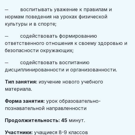
─ воспитывать уважение к правилам и
нормам поведения на уроках физической
культуры и в спорте;
─ содействовать формированию
ответственного отношения к своему здоровью и
безопасности окружающих;
─ содействовать воспитанию
дисциплинированности и организованности.
Тип занятия:
изучение нового учебного
материала.
Форма занятия:
урок образовательно-
познавательной направленности
Продолжительность: 45
минут.
Участники:
учащиеся 8-9 классов