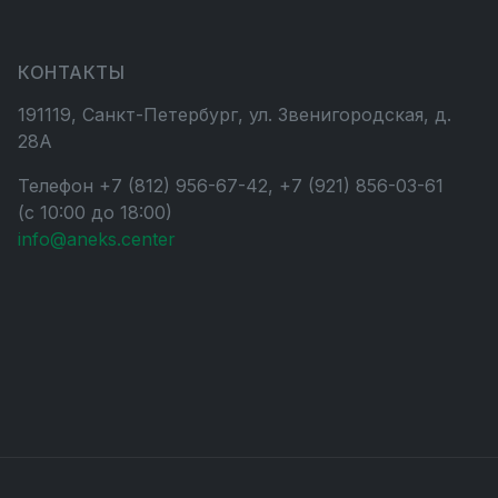
КОНТАКТЫ
191119, Санкт-Петербург, ул. Звенигородская, д.
28А
Телефон +7 (812) 956-67-42, +7 (921) 856-03-61
(с 10:00 до 18:00)
info@aneks.center