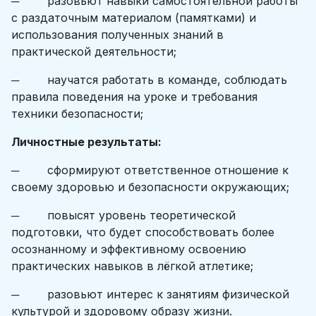
─ разовьют навыки самостоятельной работы
с раздаточным материалом (памятками) и
использования полученных знаний в
практической деятельности;
─ научатся работать в команде, соблюдать
правила поведения на уроке и требования
техники безопасности;
Личностные результаты:
─ сформируют ответственное отношение к
своему здоровью и безопасности окружающих;
─ повысят уровень теоретической
подготовки, что будет способствовать более
осознанному и эффективному освоению
практических навыков в лёгкой атлетике;
─ разовьют интерес к занятиям физической
культурой и здоровому образу жизни.