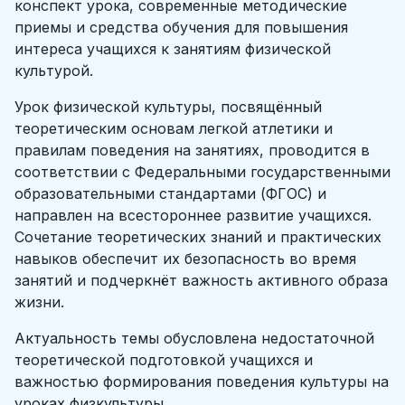
конспект урока, современные методические
приемы и средства обучения для повышения
интереса учащихся к занятиям физической
культурой.
Урок физической культуры, посвящённый
теоретическим основам легкой атлетики и
правилам поведения на занятиях, проводится в
соответствии с Федеральными государственными
образовательными стандартами (ФГОС) и
направлен на всестороннее развитие учащихся.
Сочетание теоретических знаний и практических
навыков обеспечит их безопасность во время
занятий и подчеркнёт важность активного образа
жизни.
Актуальность темы обусловлена недостаточной
теоретической подготовкой учащихся и
важностью формирования поведения культуры на
уроках физкультуры.