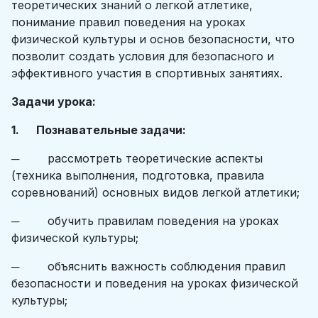
теоретических знаний о легкой атлетике,
понимание правил поведения на уроках
физической культуры и основ безопасности, что
позволит создать условия для безопасного и
эффективного участия в спортивных занятиях.
Задачи урока:
1. Познавательные задачи:
─ рассмотреть теоретические аспекты
(техника выполнения, подготовка, правила
соревнований) основных видов легкой атлетики;
─ обучить правилам поведения на уроках
физической культуры;
─ объяснить важность соблюдения правил
безопасности и поведения на уроках физической
культуры;