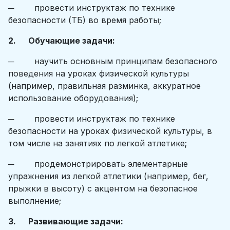
─ провести инструктаж по технике
безопасности (ТБ) во время работы;
2. Обучающие задачи:
─ научить основным принципам безопасного
поведения на уроках физической культуры
(например, правильная разминка, аккуратное
использование оборудования);
─ провести инструктаж по технике
безопасности на уроках физической культуры, в
том числе на занятиях по легкой атлетике;
─ продемонстрировать элементарные
упражнения из легкой атлетики (например, бег,
прыжки в высоту) с акцентом на безопасное
выполнение;
3. Развивающие задачи: