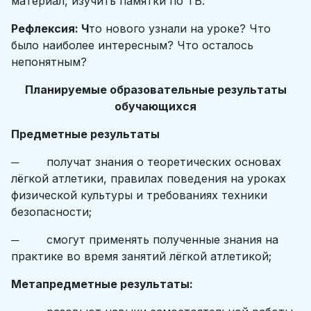
материал, изучить памятки по ТБ.
Рефлексия: Ч
то нового узнали на уроке? Что
было наиболее интересным? Что осталось
непонятным?
Планируемые образовательные результаты
обучающихся
Предметные результаты
─ получат знания о теоретических основах
лёгкой атлетики, правилах поведения на уроках
физической культуры и требованиях техники
безопасности;
─ смогут применять полученные знания на
практике во время занятий лёгкой атлетикой;
Метапредметные результаты: