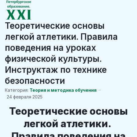
Теоретические основы
легкой атлетики. Правила
поведения на уроках
физической культуры.
Инструктаж по технике
безопасности
Категория:
Теория и методика обучения
24 февраля 2025
Теоретические основы
легкой атлетики.
Правила поведения на