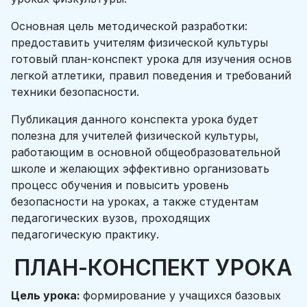
Основная цель методической разработки:
предоставить учителям физической культуры
готовый план-конспект урока для изучения основ
легкой атлетики, правил поведения и требований
техники безопасности.
Публикация данного конспекта урока будет
полезна для учителей физической культуры,
работающим в основной общеобразовательной
школе и желающих эффективно организовать
процесс обучения и повысить уровень
безопасности на уроках, а также студентам
педагогических вузов, проходящих
педагогическую практику.
ПЛАН-КОНСПЕКТ УРОКА
Цель урока:
формирование у учащихся базовых