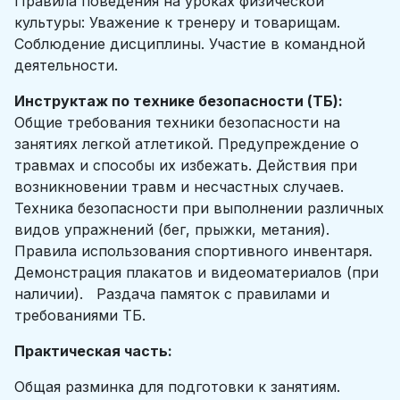
Правила поведения на уроках физической
культуры: Уважение к тренеру и товарищам.
Соблюдение дисциплины. Участие в командной
деятельности.
Инструктаж по технике безопасности (ТБ):
Общие требования техники безопасности на
занятиях легкой атлетикой. Предупреждение о
травмах и способы их избежать. Действия при
возникновении травм и несчастных случаев.
Техника безопасности при выполнении различных
видов упражнений (бег, прыжки, метания).
Правила использования спортивного инвентаря.
Демонстрация плакатов и видеоматериалов (при
наличии). Раздача памяток с правилами и
требованиями ТБ.
Практическая часть:
Общая разминка для подготовки к занятиям.