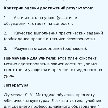
Критерии оценки достижений результатов:
1. Активность на уроке (участие в
обсуждениях, ответы на вопросы).
2. Качество выполнения практических заданий
(соблюдение правил и техники безопасности).
3. Результаты самооценки (рефлексия).
Примечание для учителя:
этот план-конспект
можно адаптировать в зависимости от уровня
подготовки учащихся и времени, отведенного на
урок.
Литература:
Германов Г. Н.
Методика обучения предмету
«Физическая культура». Легкая атлетика: учебник
для среднего профессионального образования /