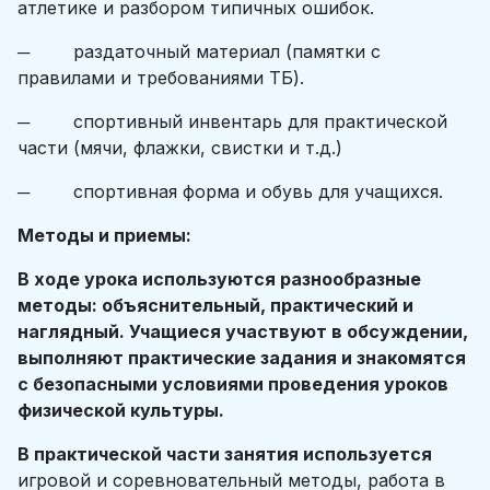
атлетике и разбором типичных ошибок.
─ раздаточный материал (памятки с
правилами и требованиями ТБ).
─ спортивный инвентарь для практической
части (мячи, флажки, свистки и т.д.)
─ спортивная форма и обувь для учащихся.
Методы и приемы:
В ходе урока используются разнообразные
методы: объяснительный, практический и
наглядный. Учащиеся участвуют в обсуждении,
выполняют практические задания и знакомятся
с безопасными условиями проведения уроков
физической культуры.
В практической части занятия используется
игровой и соревновательный методы, работа в