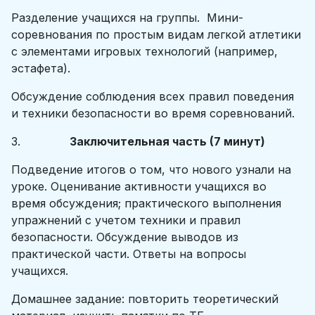
Разделение учащихся на группы. Мини-
соревнования по простым видам легкой атлетики
с элементами игровых технологий (например,
эстафета).
Обсуждение соблюдения всех правил поведения
и техники безопасности во время соревнований.
3.
Заключительная часть (7 минут)
Подведение итогов о том, что нового узнали на
уроке. Оценивание активности учащихся во
время обсуждения; практического выполнения
упражнений с учетом техники и правил
безопасности. Обсуждение выводов из
практической части. Ответы на вопросы
учащихся.
Домашнее задание: повторить теоретический