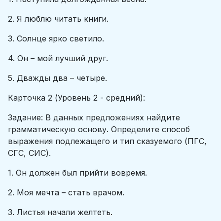
2. Я люблю читать книги.
3. Солнце ярко светило.
4. Он – мой лучший друг.
5. Дважды два – четыре.
Карточка 2 (Уровень 2 - средний):
Задание: В данных предложениях найдите
грамматическую основу. Определите способ
выражения подлежащего и тип сказуемого (ПГС,
СГС, СИС).
1. Он должен был прийти вовремя.
2. Моя мечта – стать врачом.
3. Листья начали желтеть.