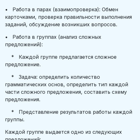
• Работа в парах (взаимопроверка): Обмен
карточками, проверка правильности выполнения
заданий, обсуждение возникших вопросов.
• Работа в группах (анализ сложных
предложений):
* Каждой группе предлагается сложное
предложение.
* Задача: определить количество
грамматических основ, определить тип каждой
части сложного предложения, составить схему
предложения.
* Представление результатов работы каждой
группы.
Каждой группе выдается одно из следующих
предложений: