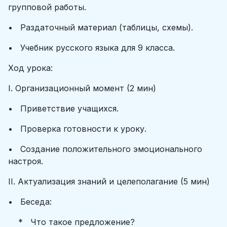
групповой работы.
• Раздаточный материал (таблицы, схемы).
• Учебник русского языка для 9 класса.
Ход урока:
I. Организационный момент (2 мин)
• Приветствие учащихся.
• Проверка готовности к уроку.
• Создание положительного эмоционального
настроя.
II. Актуализация знаний и целеполагание (5 мин)
• Беседа:
* Что такое предложение?