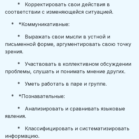
* Корректировать свои действия в
соответствии с изменяющейся ситуацией.
* *Коммуникативные:
* Выражать свои мысли в устной и
письменной форме, аргументировать свою точку
зрения.
* Участвовать в коллективном обсуждении
проблемы, слушать и понимать мнение других.
* Уметь работать в паре и группе.
* *Познавательные:
* Анализировать и сравнивать языковые
явления.
* Классифицировать и систематизировать
информацию.