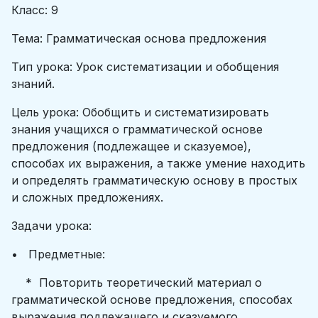
Класс: 9
Тема: Грамматическая основа предложения
Тип урока: Урок систематизации и обобщения
знаний.
Цель урока: Обобщить и систематизировать
знания учащихся о грамматической основе
предложения (подлежащее и сказуемое),
способах их выражения, а также умение находить
и определять грамматическую основу в простых
и сложных предложениях.
Задачи урока:
• Предметные:
* Повторить теоретический материал о
грамматической основе предложения, способах
выражения подлежащего и сказуемого.