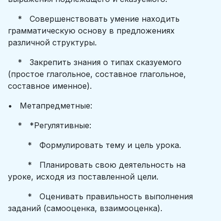
* Совершенствовать умение находить
грамматическую основу в предложениях
различной структуры.
* Закрепить знания о типах сказуемого
(простое глагольное, составное глагольное,
составное именное).
• Метапредметные:
* *Регулятивные:
* Формулировать тему и цель урока.
* Планировать свою деятельность на
уроке, исходя из поставленной цели.
* Оценивать правильность выполнения
заданий (самооценка, взаимооценка).