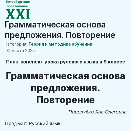
Грамматическая основа
предложения. Повторение
Категория:
Теория и методика обучения
31 марта 2025
План-конспект урока русского языка в 9 классе
Грамматическая основа
предложения.
Повторение
Поцелуйко Яна Олеговна
Предмет: Русский язык