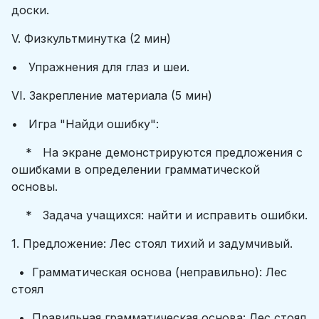
доски.
V. Физкультминутка (2 мин)
• Упражнения для глаз и шеи.
VI. Закрепление материала (5 мин)
• Игра "Найди ошибку":
* На экране демонстрируются предложения с
ошибками в определении грамматической
основы.
* Задача учащихся: найти и исправить ошибки.
1. Предложение: Лес стоял тихий и задумчивый.
• Грамматическая основа (неправильно): Лес
стоял
• Правильная грамматическая основа: Лес стоял