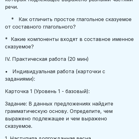
речи.
* Как отличить простое глагольное сказуемое
от составного глагольного?
* Какие компоненты входят в составное именное
сказуемое?
IV. Практическая работа (20 мин)
• Индивидуальная работа (карточки с
заданиями):
Карточка 1 (Уровень 1 - базовый):
Задание: В данных предложениях найдите
грамматическую основу. Определите, чем
выражено подлежащее и чем выражено
сказуемое.
1. Наступила долгожданная весна.