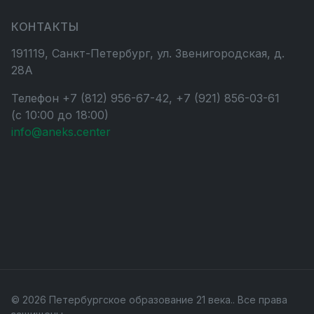
КОНТАКТЫ
191119, Санкт-Петербург, ул. Звенигородская, д.
28А
Телефон +7 (812) 956-67-42, +7 (921) 856-03-61
(с 10:00 до 18:00)
info@aneks.center
© 2026 Петербургское образование 21 века.. Все права