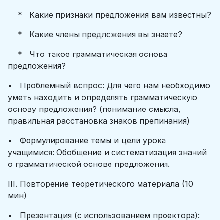
* Какие признаки предложения вам известны?
* Какие члены предложения вы знаете?
* Что такое грамматическая основа
предложения?
• Проблемный вопрос: Для чего нам необходимо
уметь находить и определять грамматическую
основу предложения? (понимание смысла,
правильная расстановка знаков препинания)
• Формулирование темы и цели урока
учащимися: Обобщение и систематизация знаний
о грамматической основе предложения.
III. Повторение теоретического материала (10
мин)
• Презентация (с использованием проектора):