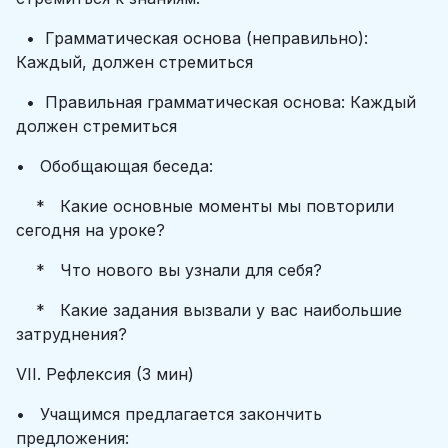
• Грамматическая основа (неправильно):
Каждый, должен стремиться
• Правильная грамматическая основа: Каждый
должен стремиться
• Обобщающая беседа:
* Какие основные моменты мы повторили
сегодня на уроке?
* Что нового вы узнали для себя?
* Какие задания вызвали у вас наибольшие
затруднения?
VII. Рефлексия (3 мин)
• Учащимся предлагается закончить
предложения: