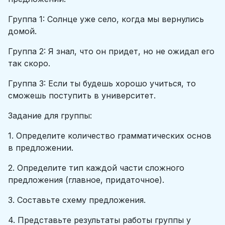
Группа 1: Солнце уже село, когда мы вернулись
домой.
Группа 2: Я знал, что он придет, но не ожидал его
так скоро.
Группа 3: Если ты будешь хорошо учиться, то
сможешь поступить в университет.
Задание для группы:
1. Определите количество грамматических основ
в предложении.
2. Определите тип каждой части сложного
предложения (главное, придаточное).
3. Составьте схему предложения.
4. Представьте результаты работы группы у