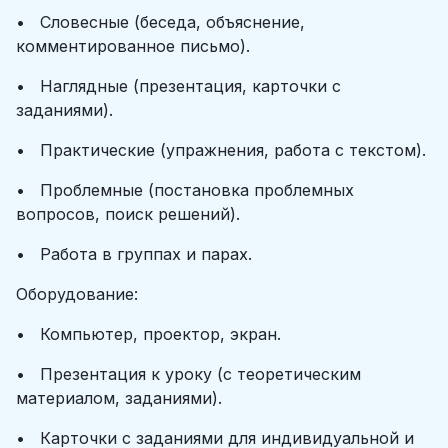
• Словесные (беседа, объяснение,
комментированное письмо).
• Наглядные (презентация, карточки с
заданиями).
• Практические (упражнения, работа с текстом).
• Проблемные (постановка проблемных
вопросов, поиск решений).
• Работа в группах и парах.
Оборудование:
• Компьютер, проектор, экран.
• Презентация к уроку (с теоретическим
материалом, заданиями).
• Карточки с заданиями для индивидуальной и