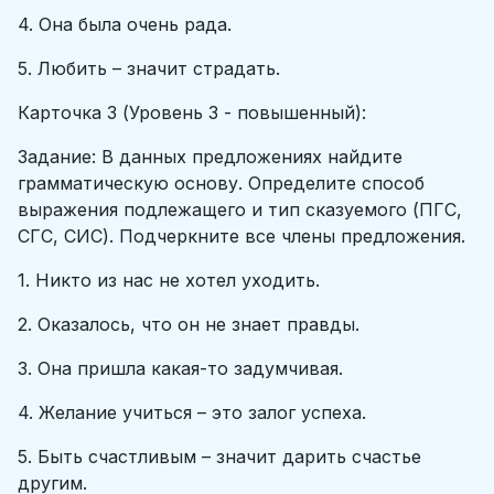
4. Она была очень рада.
5. Любить – значит страдать.
Карточка 3 (Уровень 3 - повышенный):
Задание: В данных предложениях найдите
грамматическую основу. Определите способ
выражения подлежащего и тип сказуемого (ПГС,
СГС, СИС). Подчеркните все члены предложения.
1. Никто из нас не хотел уходить.
2. Оказалось, что он не знает правды.
3. Она пришла какая-то задумчивая.
4. Желание учиться – это залог успеха.
5. Быть счастливым – значит дарить счастье
другим.