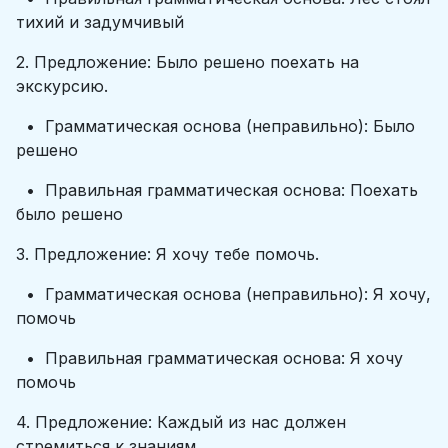
тихий и задумчивый
2. Предложение: Было решено поехать на
экскурсию.
• Грамматическая основа (неправильно): Было
решено
• Правильная грамматическая основа: Поехать
было решено
3. Предложение: Я хочу тебе помочь.
• Грамматическая основа (неправильно): Я хочу,
помочь
• Правильная грамматическая основа: Я хочу
помочь
4. Предложение: Каждый из нас должен
стремиться к знаниям.