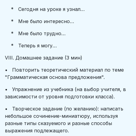
* Сегодня на уроке я узнал…
* Мне было интересно…
* Мне было трудно…
* Теперь я могу…
VIII. Домашнее задание (3 мин)
• Повторить теоретический материал по теме
"Грамматическая основа предложения".
• Упражнение из учебника (на выбор учителя, в
зависимости от уровня подготовки класса).
• Творческое задание (по желанию): написать
небольшое сочинение-миниатюру, используя
разные типы сказуемого и разные способы
выражения подлежащего.