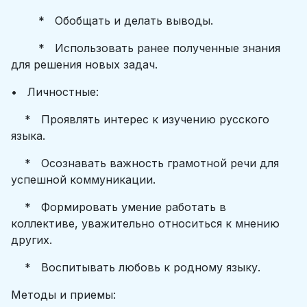
* Обобщать и делать выводы.
* Использовать ранее полученные знания
для решения новых задач.
• Личностные:
* Проявлять интерес к изучению русского
языка.
* Осознавать важность грамотной речи для
успешной коммуникации.
* Формировать умение работать в
коллективе, уважительно относиться к мнению
других.
* Воспитывать любовь к родному языку.
Методы и приемы: