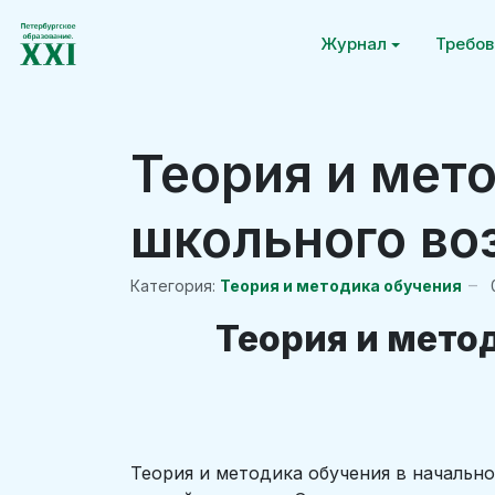
Журнал
Требов
Теория и мет
школьного во
Категория:
Теория и методика обучения
Теория и мето
Теория и методика обучения в начальн