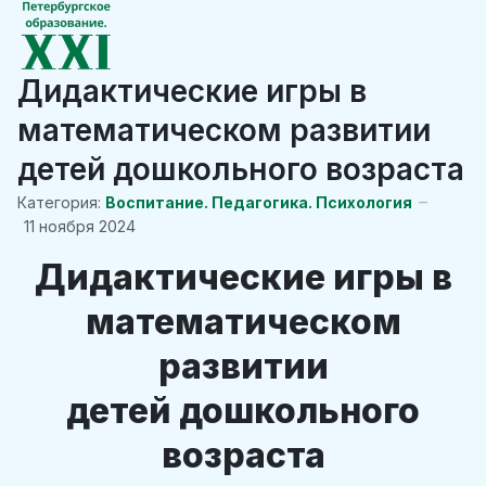
Дидактические игры в
математическом развитии
детей дошкольного возраста
Категория:
Воспитание. Педагогика. Психология
11 ноября 2024
Дидактические игры в
математическом
развитии
детей дошкольного
возраста