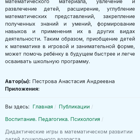
математического материала, увлечение и
развлечение детей, расширение, углубление
математических представлений, закрепление
полученных знаний и умений, формирование
навыков и применения их в других видах
деятельности. Таким образом, приобщение детей
к математике в игровой и занимательной форме,
может помочь ребёнку в будущем быстрее и легче
осваивать школьную программу.
Автор(ы):
Пестрова Анастасия Андреевна
Приложения:
Вы здесь:
Главная
Публикации
Воспитание. Педагогика. Психология
Дидактические игры в математическом развитии
детей дошкольного возраста