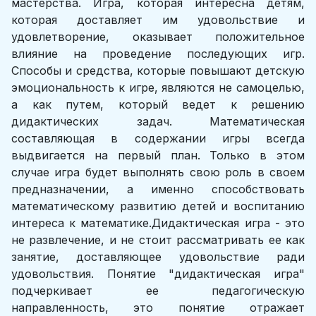
мастерства. Игра, которая интересна детям,
которая доставляет им удовольствие и
удовлетворение, оказывает положительное
влияние на проведение последующих игр.
Способы и средства, которые повышают детскую
эмоциональность к игре, являются не самоцелью,
а как путем, который ведет к решению
дидактических задач. Математическая
составляющая в содержании игры всегда
выдвигается на первый план. Только в этом
случае игра будет выполнять свою роль в своем
предназначении, а именно способствовать
математическому развитию детей и воспитанию
интереса к математике.Дидактическая игра - это
не развлечение, и не стоит рассматривать ее как
занятие, доставляющее удовольствие ради
удовольствия. Понятие "дидактическая игра"
подчеркивает ее педагогическую
направленность, это понятие отражает