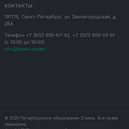
КОНТАКТЫ
191119, Санкт-Петербург, ул. Звенигородская, д.
28А
Телефон +7 (812) 956-67-42, +7 (921) 856-03-61
(с 10:00 до 18:00)
info@aneks.center
© 2026 Петербургское образование 21 века.. Все права
защищены.