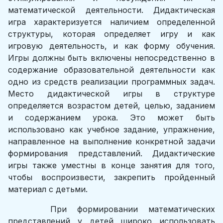
математической деятельности. Дидактическая
игра характеризуется наличием определенной
структуры, которая определяет игру и как
игровую деятельность, и как форму обучения.
Игры должны быть включены непосредственно в
содержание образовательной деятельности как
одно из средств реализации программных задач.
Место дидактической игры в структуре
определяется возрастом детей, целью, заданием
и содержанием урока. Это может быть
использовано как учебное задание, упражнение,
направленное на выполнение конкретной задачи
формирования представлений. Дидактические
игры также уместны в конце занятия для того,
чтобы воспроизвести, закрепить пройденный
материал с детьми.
При формировании математических
представлений у детей широко использовать