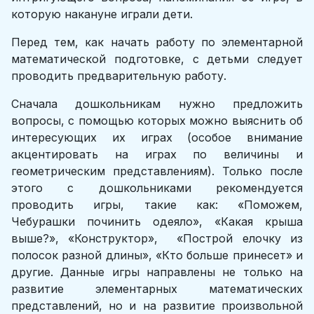
которую накануне играли дети.
Перед тем, как начать работу по элементарной
математической подготовке, с детьми следует
проводить предварительную работу.
Сначала дошкольникам нужно предложить
вопросы, с помощью которых можно выяснить об
интересующих их играх (особое внимание
акцентировать на играх по величины и
геометрическим представлениям). Только после
этого с дошкольниками рекомендуется
проводить игры, такие как: «Поможем,
Чебурашки починить одеяло», «Какая крыша
выше?», «Конструктор», «Построй елочку из
полосок разной длины», «Кто больше принесет» и
другие. Данные игры направлены не только на
развитие элементарных математических
представлений, но и на развитие произвольной