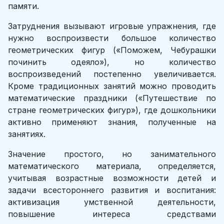
памяти.
Затруднения вызывают игровые упражнения, где
нужно воспроизвести большое количество
геометрических фигур («Поможем, Чебурашки
починить одеяло»), но количество
воспроизведений постепенно увеличивается.
Кроме традиционных занятий можно проводить
математические праздники («Путешествие по
стране геометрических фигур»), где дошкольники
активно применяют знания, полученные на
занятиях.
Значение простого, но занимательного
математического материала, определяется,
учитывая возрастные возможности детей и
задачи всестороннего развития и воспитания:
активизация умственной деятельности,
повышение интереса средствами