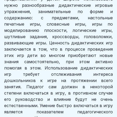
нужно разнообразные дидактические игровые
упражнения, занимательные по форме и
содержанию: с предметами, настольные
печатные игры, словесные игры, игры по
моделированию плоскости, логические игры,
шутливые задания, кроссворды, головоломки,
развивающие игры. Ценность дидактических игр
заключается в том, что в процессе проведения
этих игр дети во многом приобретают новые
знания самостоятельно, при этом активно
помогая в этом. Использование дидактических
игр требует отслеживания интереса
дошкольников к игре на протяжении всего
занятия. Педагог сам должен в некоторой
степени включаться в игру, в противном случае
его руководство и влияние будут не очень
естественными. Умение быстро включаться в игру
является показателем педагогического