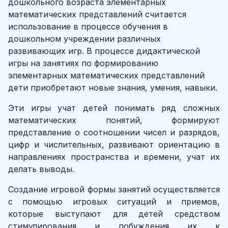
дошкольного возраста элементарных
математических представлений считается
использование в процессе обучения в
дошкольном учреждении различных
развивающих игр. В процессе дидактической
игры на занятиях по формированию
элементарных математических представлений
дети приобретают новые знания, умения, навыки.
Эти игры учат детей понимать ряд сложных
математических понятий, формируют
представление о соотношении чисел и разрядов,
цифр и числительных, развивают ориентацию в
направлениях пространства и времени, учат их
делать выводы.
Создание игровой формы занятий осуществляется
с помощью игровых ситуаций и приемов,
которые выступают для детей средством
стимулирования и побуждения их к