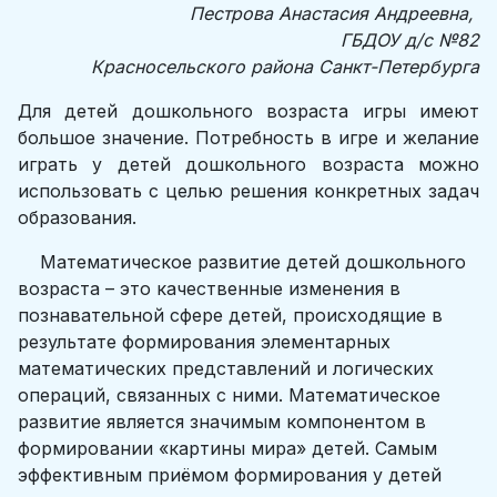
Пестрова Анастасия Андреевна,
ГБДОУ д/с №82
Красносельского района Санкт-Петербурга
Для детей дошкольного возраста игры имеют
большое значение. Потребность в игре и желание
играть у детей дошкольного возраста можно
использовать с целью решения конкретных задач
образования.
Математическое развитие детей дошкольного
возраста – это качественные изменения в
познавательной сфере детей, происходящие в
результате формирования элементарных
математических представлений и логических
операций, связанных с ними. Математическое
развитие является значимым компонентом в
формировании «картины мира» детей. Самым
эффективным приёмом формирования у детей