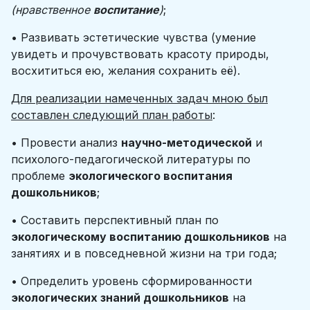
(нравственное
воспитание
)
;
• Развивать эстетические чувства (умение
увидеть и прочувствовать красоту природы,
восхититься ею, желания сохранить её).
Для реализации намеченных задач мною был
составлен следующий план работы
:
• Провести анализ
научно-методической
и
психолого-педагогической литературы по
проблеме
экологического воспитания
дошкольников
;
• Составить перспективный план по
экологическому воспитанию дошкольников
на
занятиях и в повседневной жизни на три года;
• Определить уровень сформированности
экологических знаний дошкольников
на