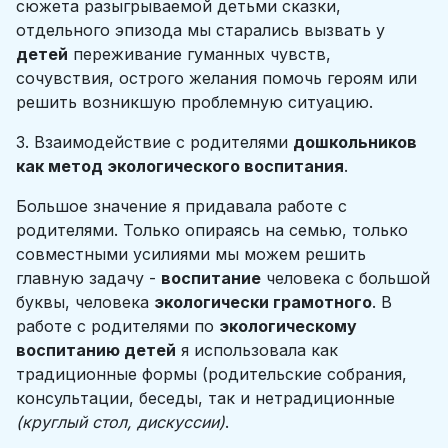
сюжета разыгрываемой детьми сказки,
отдельного эпизода мы старались вызвать у
детей
переживание гуманных чувств,
сочувствия, острого желания помочь героям или
решить возникшую проблемную ситуацию.
3. Взаимодействие с родителями
дошкольников
как метод экологического воспитания
.
Большое значение я придавала работе с
родителями. Только опираясь на семью, только
совместными усилиями мы можем решить
главную задачу -
воспитание
человека с большой
буквы, человека
экологически грамотного
. В
работе с родителями по
экологическому
воспитанию детей
я использовала как
традиционные формы (родительские собрания,
консультации, беседы, так и нетрадиционные
(круглый стол, дискуссии)
.