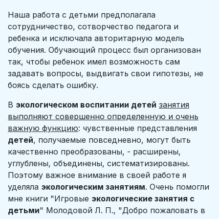
Наша работа с детьми предполагала
сотрудничество, сотворчество педагога и
ребенка и исключала авторитарную модель
обучения. Обучающий процесс был организован
так, чтобы ребенок имел возможность сам
задавать вопросы, выдвигать свои гипотезы, не
боясь сделать ошибку.
В
экологическом воспитании детей
занятия
выполняют совершенно определенную и очень
важную функцию
: чувственные представления
детей
, получаемые повседневно, могут быть
качественно преобразованы, - расширены,
углублены, объединены, систематизированы.
Поэтому важное внимание в своей работе я
уделяла
экологическим занятиям
. Очень помогли
мне книги "Игровые
экологические занятия с
детьми
" Молодовой Л. П., "Добро пожаловать в