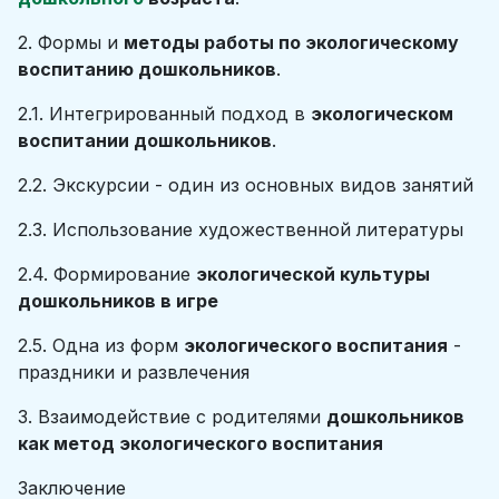
2. Формы и
методы работы по экологическому
воспитанию дошкольников
.
2.1. Интегрированный подход в
экологическом
воспитании дошкольников
.
2.2. Экскурсии - один из основных видов занятий
2.3. Использование художественной литературы
2.4. Формирование
экологической культуры
дошкольников в игре
2.5. Одна из форм
экологического воспитания
-
праздники и развлечения
3. Взаимодействие с родителями
дошкольников
как метод экологического воспитания
Заключение