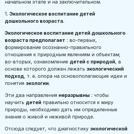
начальном этапе и на заключительном.
1.
Экологическое воспитание детей
дошкольного возраста
.
Экологическое воспитание детей дошкольного
возраста предполагает
: во-первых,
формирование осознанно-правильного
отношения к природным явлениям и объектам;
во-вторых, ознакомление
детей с природой
, в
основе которого должен лежать
экологический
подход
, т. е. опора на основополагающие идеи и
понятия
экологии
.
Эти два направления
неразрывны
: чтобы
научить
детей
правильно относится к миру
природы, необходимо дать им определенные
знания о живой и неживой природе.
Отсюда следует, что диагностику
экологической