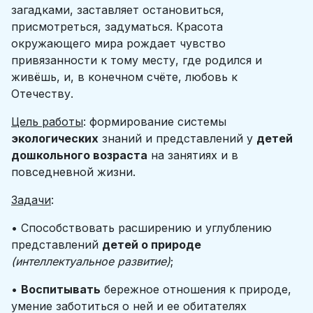
загадками, заставляет остановиться,
присмотреться, задуматься. Красота
окружающего мира рождает чувство
привязанности к тому месту, где родился и
живёшь, и, в конечном счёте, любовь к
Отечеству.
Цель работы
: формирование системы
экологических
знаний и представлений у
детей
дошкольного возраста
на занятиях и в
повседневной жизни.
Задачи
:
• Способствовать расширению и углублению
представлений
детей о природе
(интеллектуальное развитие)
;
•
Воспитывать
бережное отношения к природе,
умение заботиться о ней и ее обитателях