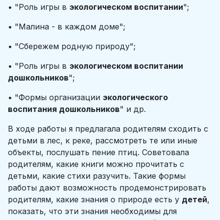
• "Роль игры в
экологическом воспитании
";
• "Малина - в каждом доме";
• "Сбережем родную природу";
• "Роль игры в
экологическом воспитании
дошкольников
";
• "Формы организации
экологического
воспитания дошкольников
" и др.
В ходе работы я предлагала родителям сходить с
детьми в лес, к реке, рассмотреть те или иные
объекты, послушать пение птиц. Советовала
родителям, какие книги можно прочитать с
детьми, какие стихи разучить. Такие формы
работы дают возможность продемонстрировать
родителям, какие знания о природе есть у
детей
,
показать, что эти знания необходимы для