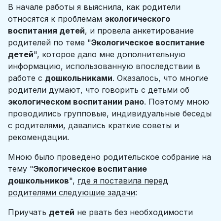
В начале работы я выяснила, как родители
относятся к проблемам
экологического
воспитания детей
, и провела анкетирование
родителей по теме "
Экологическое воспитание
детей
", которое дало мне дополнительную
информацию, использованную впоследствии в
работе с
дошкольниками
. Оказалось, что многие
родители думают, что говорить с детьми об
экологическом воспитании рано
. Поэтому мною
проводились групповые, индивидуальные беседы
с родителями, давались краткие советы и
рекомендации.
Мною было проведено родительское собрание на
тему "
Экологическое воспитание
дошкольников
",
где я поставила перед
родителями следующие задачи
:
Приучать
детей
не рвать без необходимости