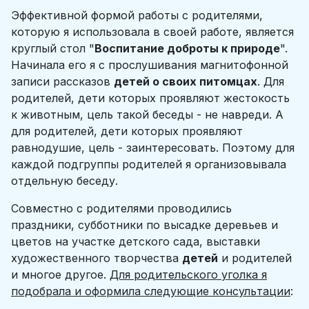
Эффективной формой работы с родителями,
которую я использовала в своей работе, является
круглый стол "
Воспитание доброты к природе
".
Начинала его я с прослушивания магнитофонной
записи рассказов
детей о своих питомцах
. Для
родителей, дети которых проявляют жестокость
к животным, цель такой беседы - не навреди. А
для родителей, дети которых проявляют
равнодушие, цель - заинтересовать. Поэтому для
каждой подгруппы родителей я организовывала
отдельную беседу.
Совместно с родителями проводились
праздники, субботники по высадке деревьев и
цветов на участке детского сада, выставки
художественного творчества
детей
и родителей
и многое другое.
Для родительского уголка я
подобрала и оформила следующие консультации
: