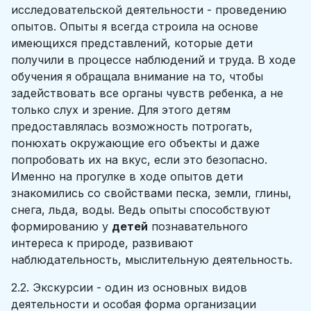
исследовательской деятельности - проведению
опытов. Опыты я всегда строила на основе
имеющихся представлений, которые дети
получили в процессе наблюдений и труда. В ходе
обучения я обращала внимание на то, чтобы
задействовать все органы чувств ребенка, а не
только слух и зрение. Для этого детям
предоставлялась возможность потрогать,
понюхать окружающие его объекты и даже
попробовать их на вкус, если это безопасно.
Именно на прогулке в ходе опытов дети
знакомились со свойствами песка, земли, глины,
снега, льда, воды. Ведь опыты способствуют
формированию у
детей
познавательного
интереса к природе, развивают
наблюдательность, мыслительную деятельность.
2.2. Экскурсии - один из основных видов
деятельности и особая форма организации