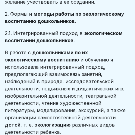
желание участвовать в ее создании.
2. Формы и
методы работы по экологическому
воспитанию дошкольников
.
2.1. Интегрированный подход в
экологическом
воспитании дошкольников
.
В работе с
дошкольниками по их
экологическому воспитанию
и обучению я
использовала интегрированный подход,
предполагающий взаимосвязь занятий,
наблюдений в природе, исследовательской
деятельности, подвижных и дидактических игр,
изобразительной деятельности, театральной
деятельности, чтение художественной
литературы, моделирования, экскурсий, а также
организации самостоятельной деятельности
детей
, т. е.
экологизацию
различных видов
деятельности ребенка.