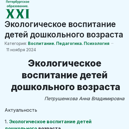
Экологическое воспитание
детей дошкольного возраста
Категория:
Воспитание. Педагогика. Психология
11 ноября 2024
Экологическое
воспитание детей
дошкольного возраста
Петрушенкова Анна Владимировна
Актуальность
1.
Экологическое воспитание детей
дошкольного
возраста
.