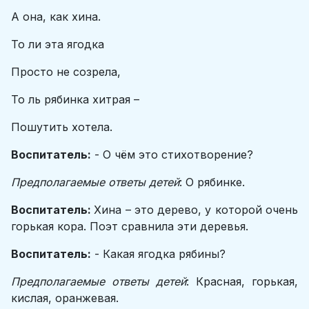
А она, как хина.
То ли эта ягодка
Просто не созрела,
То ль рябинка хитрая –
Пошутить хотела.
Воспитатель:
- О чём это стихотворение?
Предполагаемые ответы детей
: О рябинке.
Воспитатель:
Хина – это дерево, у которой очень
горькая кора. Поэт сравнила эти деревья.
Воспитатель:
- Какая ягодка рябины?
Предполагаемые ответы детей
: Красная, горькая,
кислая, оранжевая.