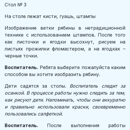
Стол № 3
На столе лежат кисти, гуашь, штампы
Изображение ветки рябины в нетрадиционной
технике с использованием штампов. После того
как листочки и ягодки высохнут, рисуем на
листьях прожилки фломастером, а на ягодках –
черные точки.
Воспитатель.
Ребята выберите пожалуйста каким
способом вы хотите изобразить рябину.
Дети садятся за столы.
Воспитатель следит за
осанкой.
В процессе работы нужно следить за тем,
как рисуют дети. Напоминать, чтобы они аккуратно
и правильно использовали краски, своевременно
пользовались салфеткой.
Воспитатель.
После выполнения работы