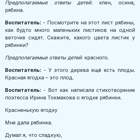
Предполагаемые ответы детей:
клен, осина,
рябина.
Воспитатель:
- Посмотрите на этот лист рябины,
как будто много маленьких листиков на одной
веточке сидят. Скажите, какого цвета листик у
рябинки?
Предполагаемые ответы детей:
красного.
Воспитатель:
- У этого дерева ещё есть плоды.
Красная ягодка – это плод.
Воспитатель:
- Вот как написала стихотворение
поэтесса Ирина Токмакова о ягодке рябинки.
Красненькую ягодку
Мне дала рябинка.
Думал я, что сладкую,