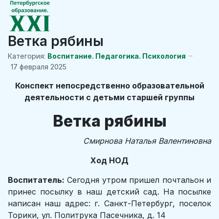
Ветка рябины
Категория:
Воспитание. Педагогика. Психология
17 февраля 2025
Конспект непосредственно образовательной
деятельности с детьми старшей группы
Ветка рябины
Смирнова Наталья Валентиновна
Ход НОД
Воспитатель:
Сегодня утром пришел почтальон и
принес посылку в наш детский сад. На посылке
написан наш адрес: г. Санкт-Петербург, поселок
Торики, ул. Политрука Пасечника, д. 14