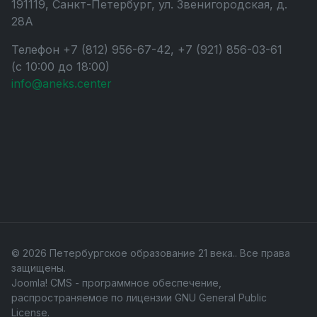
191119, Санкт-Петербург, ул. Звенигородская, д.
28А
Телефон +7 (812) 956-67-42, +7 (921) 856-03-61
(с 10:00 до 18:00)
info@aneks.center
© 2026 Петербургское образование 21 века.. Все права
защищены.
Joomla! CMS
- программное обеспечение,
распространяемое по лицензии
GNU General Public
License
.