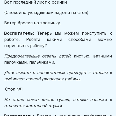
Вот последний лист с осинки
(Спокойно укладываем ладони на стол)
Ветер бросил на тропинку.
Воспитатель:
Теперь мы можем приступить к
работе. Ребята какими способами можно
нарисовать рябину?
Предполагаемые ответы детей
: кистью, ватными
палочками, пальчиками.
Дети вместе с воспитателем проходят к столам и
выбирают способ рисования рябины.
Стол №1
На столе лежат кисти, гуашь, ватные палочки и
отпечаток картонной втулки.