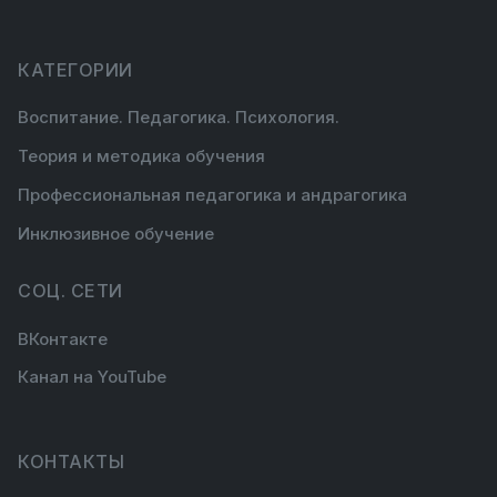
КАТЕГОРИИ
Воспитание. Педагогика. Психология.
Теория и методика обучения
Профессиональная педагогика и андрагогика
Инклюзивное обучение
СОЦ. СЕТИ
ВКонтакте
Канал на YouTube
КОНТАКТЫ