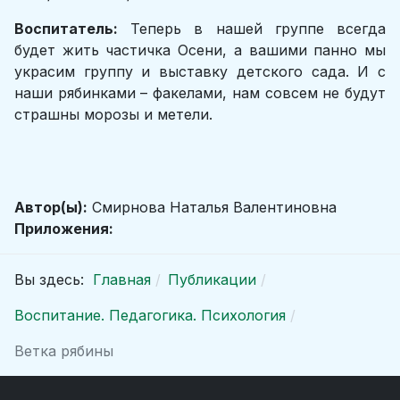
Воспитатель:
Теперь в нашей группе всегда
будет жить частичка Осени, а вашими панно мы
украсим группу и выставку детского сада. И с
наши рябинками – факелами, нам совсем не будут
страшны морозы и метели.
Автор(ы):
Смирнова Наталья Валентиновна
Приложения:
Вы здесь:
Главная
Публикации
Воспитание. Педагогика. Психология
Ветка рябины