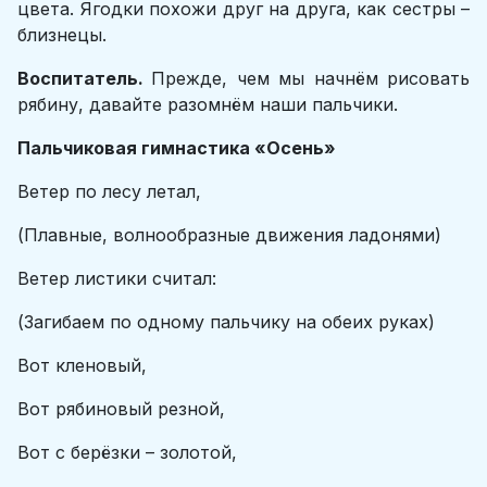
цвета. Ягодки похожи друг на друга, как сестры –
близнецы.
Воспитатель.
Прежде, чем мы начнём рисовать
рябину, давайте разомнём наши пальчики.
Пальчиковая гимнастика «Осень»
Ветер по лесу летал,
(Плавные, волнообразные движения ладонями)
Ветер листики считал:
(Загибаем по одному пальчику на обеих руках)
Вот кленовый,
Вот рябиновый резной,
Вот с берёзки – золотой,