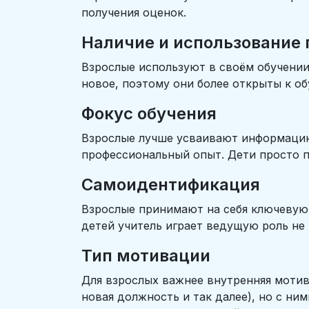
получения оценок.
Наличие и использование
Взрослые используют в своём обучении
новое, поэтому они более открыты к о
Фокус обучения
Взрослые лучше усваивают информацию,
профессиональный опыт. Дети просто п
Самоидентификация
Взрослые принимают на себя ключевую 
детей учитель играет ведущую роль не 
Тип мотивации
Для взрослых важнее внутренняя мотив
новая должность и так далее), но с ни