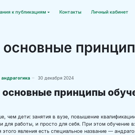
ания к публикациям
Контакты
Личный кабинет
- основные принци
 андрагогика
30 декабря 2024
- основные принципы обуч
е, чем дети: занятия в вузе, повышение квалификаци
 для работы, и просто для себя. При этом обучение 
 этого явления есть специальное название — андрагог