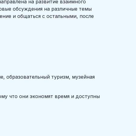
 направлена на развитие взаимного
повые обсуждения на различные темы
ение и общаться с остальными, после
е, образовательный туризм, музейная
ому что они экономят время и доступны