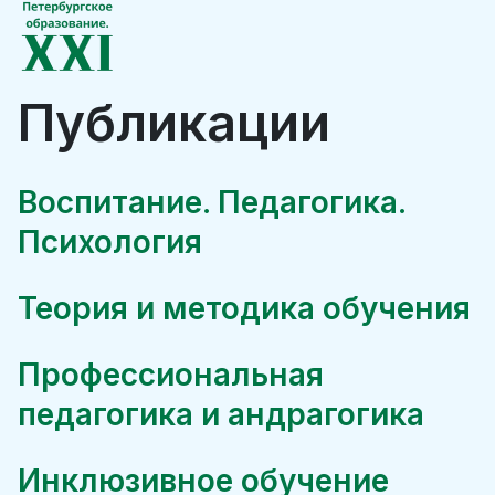
Публикации
Воспитание. Педагогика.
Психология
Теория и методика обучения
Профессиональная
педагогика и андрагогика
Инклюзивное обучение