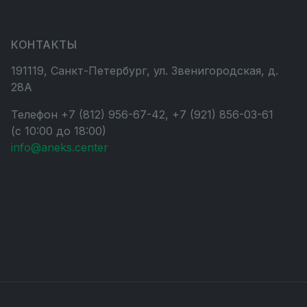
КОНТАКТЫ
191119, Санкт-Петербург, ул. Звенигородская, д.
28А
Телефон +7 (812) 956-67-42, +7 (921) 856-03-61
(с 10:00 до 18:00)
info@aneks.center