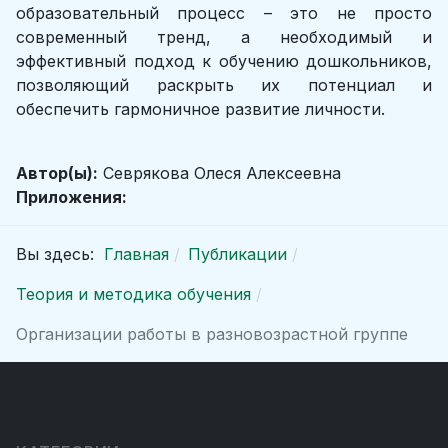
образовательный процесс – это не просто
современный тренд, а необходимый и
эффективный подход к обучению дошкольников,
позволяющий раскрыть их потенциал и
обеспечить гармоничное развитие личности.
Автор(ы):
Севрякова Олеся Алексеевна
Приложения:
Вы здесь:
Главная
Публикации
Теория и методика обучения
Организации работы в разновозрастной группе