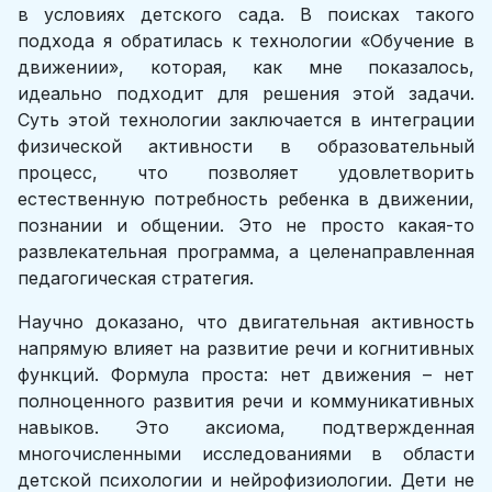
в условиях детского сада. В поисках такого
подхода я обратилась к технологии «Обучение в
движении», которая, как мне показалось,
идеально подходит для решения этой задачи.
Суть этой технологии заключается в интеграции
физической активности в образовательный
процесс, что позволяет удовлетворить
естественную потребность ребенка в движении,
познании и общении. Это не просто какая-то
развлекательная программа, а целенаправленная
педагогическая стратегия.
Научно доказано, что двигательная активность
напрямую влияет на развитие речи и когнитивных
функций. Формула проста: нет движения – нет
полноценного развития речи и коммуникативных
навыков. Это аксиома, подтвержденная
многочисленными исследованиями в области
детской психологии и нейрофизиологии. Дети не