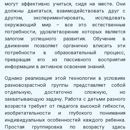
могут эффективно учиться, сидя на месте. Они
должны двигаться, взаимодействовать друг с
другом, экспериментировать, исследовать
окружающий мир – все это естественные
потребности, удовлетворение которых является
залогом успешного развития. Обучение в
движении позволяет органично вписать эти
потребности в образовательный процесс,
превращая его из пассивного восприятия
информации в активное освоение знаний.
Однако реализация этой технологии в условиях
разновозрастной группы представляет собой
отдельную, достаточно сложную, но
захватывающую задачу. Работа с детьми разного
возраста требует от педагога высокой гибкости,
изобретательности и глубокого понимания
индивидуальных особенностей каждого ребенка.
Простая группировка по возрасту здесь