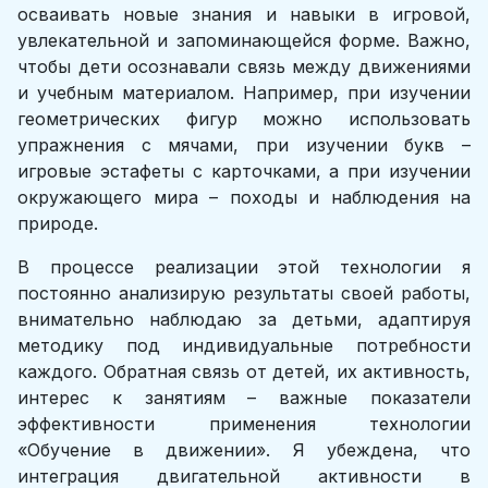
осваивать новые знания и навыки в игровой,
увлекательной и запоминающейся форме. Важно,
чтобы дети осознавали связь между движениями
и учебным материалом. Например, при изучении
геометрических фигур можно использовать
упражнения с мячами, при изучении букв –
игровые эстафеты с карточками, а при изучении
окружающего мира – походы и наблюдения на
природе.
В процессе реализации этой технологии я
постоянно анализирую результаты своей работы,
внимательно наблюдаю за детьми, адаптируя
методику под индивидуальные потребности
каждого. Обратная связь от детей, их активность,
интерес к занятиям – важные показатели
эффективности применения технологии
«Обучение в движении». Я убеждена, что
интеграция двигательной активности в