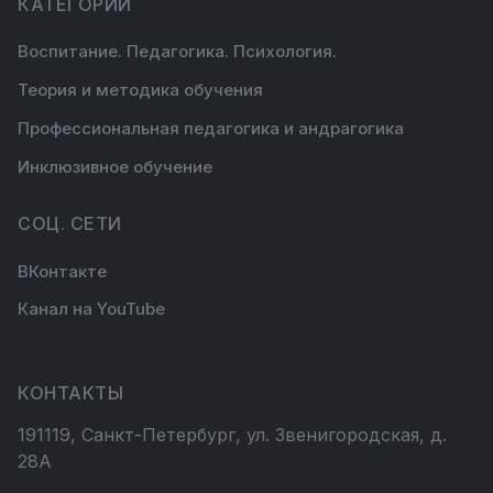
КАТЕГОРИИ
Воспитание. Педагогика. Психология.
Теория и методика обучения
Профессиональная педагогика и андрагогика
Инклюзивное обучение
СОЦ. СЕТИ
ВКонтакте
Канал на YouTube
КОНТАКТЫ
191119, Санкт-Петербург, ул. Звенигородская, д.
28А