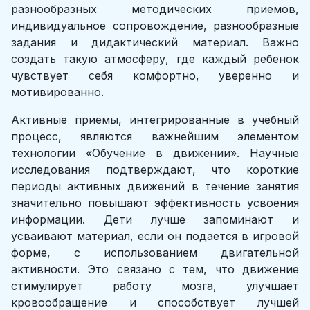
разнообразных методических приемов,
индивидуальное сопровождение, разнообразные
задания и дидактический материал. Важно
создать такую атмосферу, где каждый ребенок
чувствует себя комфортно, уверенно и
мотивированно.
Активные приемы, интегрированные в учебный
процесс, являются важнейшим элементом
технологии «Обучение в движении». Научные
исследования подтверждают, что короткие
периоды активных движений в течение занятия
значительно повышают эффективность усвоения
информации. Дети лучше запоминают и
усваивают материал, если он подается в игровой
форме, с использованием двигательной
активности. Это связано с тем, что движение
стимулирует работу мозга, улучшает
кровообращение и способствует лучшей