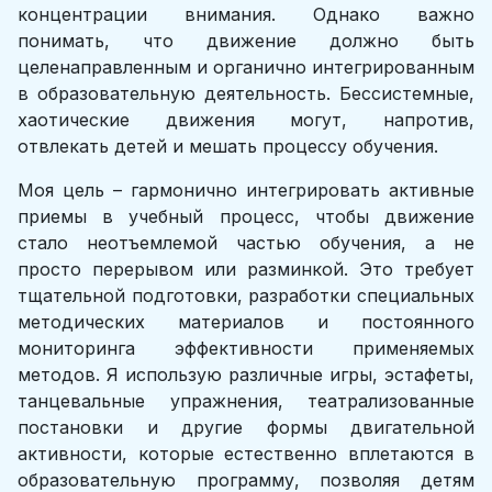
концентрации внимания. Однако важно
понимать, что движение должно быть
целенаправленным и органично интегрированным
в образовательную деятельность. Бессистемные,
хаотические движения могут, напротив,
отвлекать детей и мешать процессу обучения.
Моя цель – гармонично интегрировать активные
приемы в учебный процесс, чтобы движение
стало неотъемлемой частью обучения, а не
просто перерывом или разминкой. Это требует
тщательной подготовки, разработки специальных
методических материалов и постоянного
мониторинга эффективности применяемых
методов. Я использую различные игры, эстафеты,
танцевальные упражнения, театрализованные
постановки и другие формы двигательной
активности, которые естественно вплетаются в
образовательную программу, позволяя детям