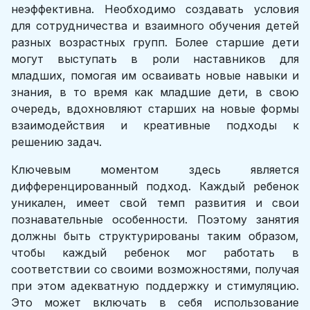
неэффективна. Необходимо создавать условия
для сотрудничества и взаимного обучения детей
разных возрастных групп. Более старшие дети
могут выступать в роли наставников для
младших, помогая им осваивать новые навыки и
знания, в то время как младшие дети, в свою
очередь, вдохновляют старших на новые формы
взаимодействия и креативные подходы к
решению задач.
Ключевым моментом здесь является
дифференцированный подход. Каждый ребенок
уникален, имеет свой темп развития и свои
познавательные особенности. Поэтому занятия
должны быть структурированы таким образом,
чтобы каждый ребенок мог работать в
соответствии со своими возможностями, получая
при этом адекватную поддержку и стимуляцию.
Это может включать в себя использование