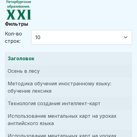
Фильтры
Кол-во
строк:
Заголовок
Осень в лесу
Методика обучения иностранному языку:
обучение лексике
Технология создания интеллект-карт
Использование ментальных карт на уроках
английского языка
Использование ментальных карт на уроках