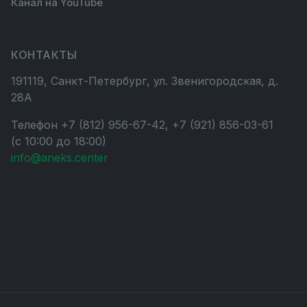
Канал на YouTube
КОНТАКТЫ
191119, Санкт-Петербург, ул. Звенигородская, д.
28А
Телефон +7 (812) 956-67-42, +7 (921) 856-03-61
(с 10:00 до 18:00)
info@aneks.center