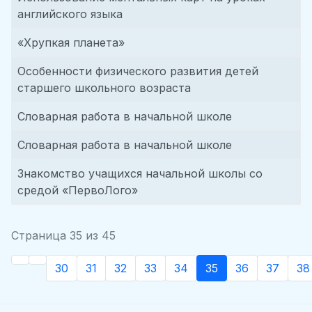
английского языка
«Хрупкая планета»
Особенности физического развития детей
старшего школьного возраста
Словарная работа в начальной школе
Словарная работа в начальной школе
Знакомство учащихся начальной школы со
средой «ПервоЛого»
Страница 35 из 45
30
31
32
33
34
35
36
37
38