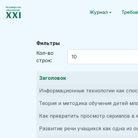
Журнал
Требов
Фильтры
Кол-во
строк:
Заголовок
Информационные технологии как спосо
Теория и методика обучения детей мл
Как превратить просмотр сериалов в 
Развитие речи учащихся как одна из 